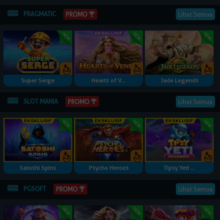
PRAGMATIC
PROMO
Lihat Semua
Super Serge
Hearts of V...
Jade Legends
SLOT MANIA
PROMO
Lihat Semua
Satoshi Spins
Psycho Heroes
Tipsy Yeti ...
PGSOFT
PROMO
Lihat Semua