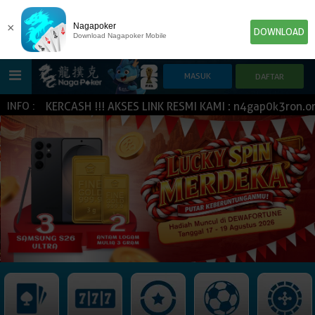
×
Nagapoker
DOWNLOAD
Download Nagapoker Mobile
U JOKERCASH !!! AKSES LINK RESMI KAMI : n4gap0k3ron.org,
INFO :
HOME
POKER
SLOT GAME
IDN E-LOTTERY
NEW
NEW
SPORTBOOK
LIVE CASINO
IDNLIVE
NEW
TOGEL
ESPORTS
ARCADE
NEW
NEW
NEW
IDNTRADE
TEMBAK IKAN
IDNRAFFLE