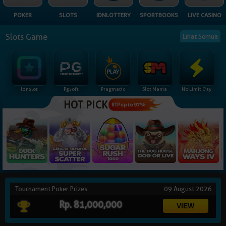
NEW
POKER
SLOTS
IDNLOTTERY
SPORTBOOKS
LIVE CASINO
TANGKAS
RTP
Slots Game
Lihat Semua
DEPOSIT
WITHDRAW
Idnslot
Pgsoft
Pragmatic
Slot Mania
No Limit City
PROMOSI
HOT PICK
RTP up to 97%
DOWNLOAD
REFERRAL
JACKPOT
Tournament Poker Prizes
09 August 2026
VIP MEMBER
Rp. 81,000,000
HUBUNGI KAMI