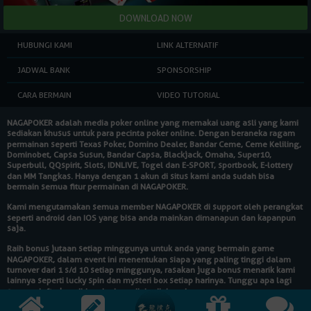
HUBUNGI KAMI
LINK ALTERNATIF
JADWAL BANK
SPONSORSHIP
CARA BERMAIN
VIDEO TUTORIAL
NAGAPOKER
adalah media poker online yang memakai uang asli yang kami
sediakan khusus untuk para pecinta poker online. Dengan beraneka ragam
permainan seperti Texas Poker, Domino Dealer, Bandar Ceme, Ceme Keliling,
Dominobet, Capsa Susun, Bandar Capsa, Blackjack, Omaha, Super10,
Superbull, QQspirit, Slots, IDNLIVE, Togel dan E-SPORT, sportbook, E-lottery
dan MM Tangkas. Hanya dengan 1 akun di situs kami anda sudah bisa
bermain semua fitur permainan di
NAGAPOKER
.
Kami mengutamakan semua member
NAGAPOKER
di support oleh perangkat
seperti android dan IOS yang bisa anda mainkan dimanapun dan kapanpun
saja.
Raih bonus jutaan setiap minggunya untuk anda yang bermain game
NAGAPOKER
, dalam event ini menentukan siapa yang paling tinggi dalam
turnover dari 1 s/d 10 setiap minggunya, rasakan juga bonus menarik kami
lainnya seperti lucky spin dan mysteri box setiap harinya. Tunggu apa lagi
segera daftarkan diri anda dan raih hadiahnya!