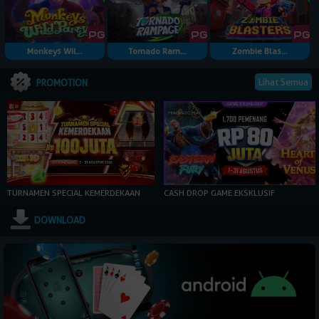
Monkeys Wil...
Tornado Ram...
Zombie Blas...
Lihat Semua
PROMOTION
TURNAMEN SPECIAL KEMERDEKAAN
CASH DROP GAME EKSKLUSIF
DOWNLOAD