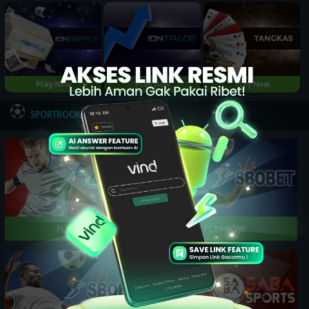
Play Now
Play Now
Play Now
NEW
SPORTBOOK